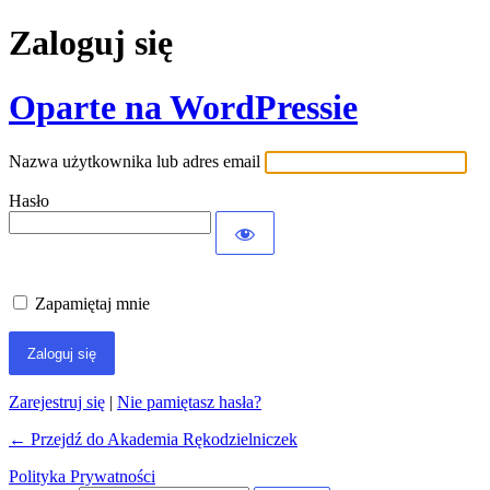
Zaloguj się
Oparte na WordPressie
Nazwa użytkownika lub adres email
Hasło
Zapamiętaj mnie
Zarejestruj się
|
Nie pamiętasz hasła?
← Przejdź do Akademia Rękodzielniczek
Polityka Prywatności