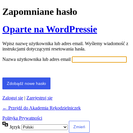
Zapomniane hasło
Oparte na WordPressie
Wpisz nazwę użytkownika lub adres email. Wyślemy wiadomość z
instrukcjami dotyczącymi resetowania hasła.
Nazwa użytkownika lub adres email
Zaloguj się
|
Zarejestruj się
← Przejdź do Akademia Rękodzielniczek
Polityka Prywatności
Język