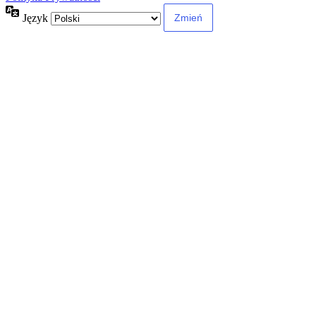
Język