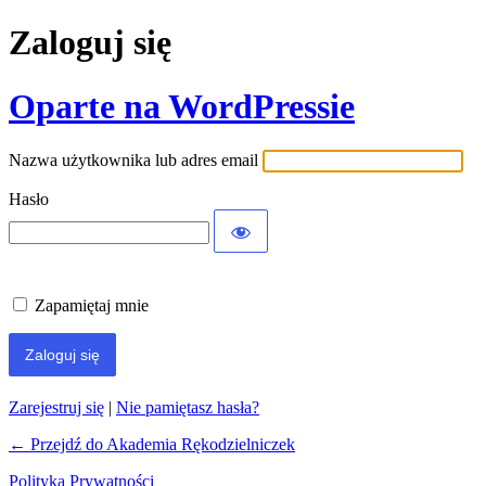
Zaloguj się
Oparte na WordPressie
Nazwa użytkownika lub adres email
Hasło
Zapamiętaj mnie
Zarejestruj się
|
Nie pamiętasz hasła?
← Przejdź do Akademia Rękodzielniczek
Polityka Prywatności