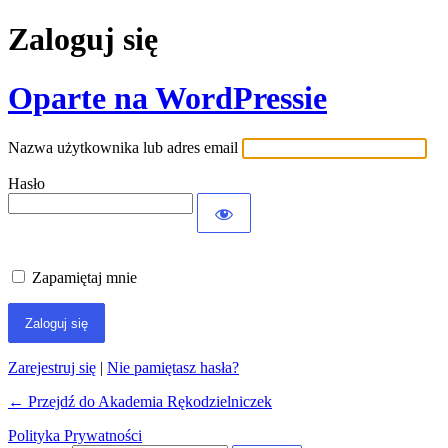
Zaloguj się
Oparte na WordPressie
Nazwa użytkownika lub adres email
Hasło
Zapamiętaj mnie
Zarejestruj się
|
Nie pamiętasz hasła?
← Przejdź do Akademia Rękodzielniczek
Polityka Prywatności