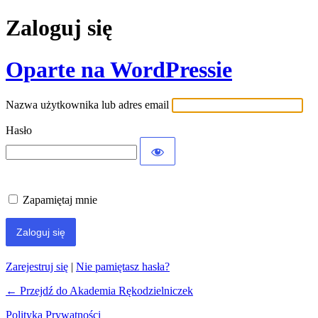
Zaloguj się
Oparte na WordPressie
Nazwa użytkownika lub adres email
Hasło
Zapamiętaj mnie
Zarejestruj się
|
Nie pamiętasz hasła?
← Przejdź do Akademia Rękodzielniczek
Polityka Prywatności