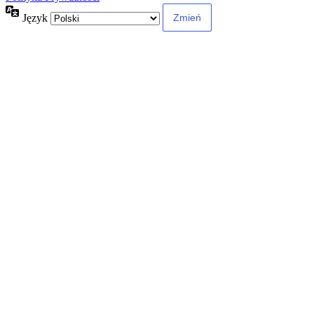
Język