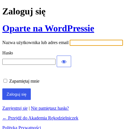
Zaloguj się
Oparte na WordPressie
Nazwa użytkownika lub adres email
Hasło
Zapamiętaj mnie
Zarejestruj się
|
Nie pamiętasz hasła?
← Przejdź do Akademia Rękodzielniczek
Polityka Prywatności