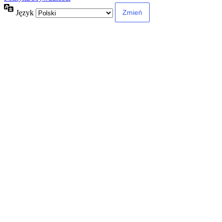
Język