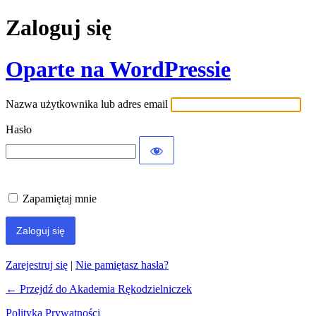
Zaloguj się
Oparte na WordPressie
Nazwa użytkownika lub adres email
Hasło
Zapamiętaj mnie
Zarejestruj się
|
Nie pamiętasz hasła?
← Przejdź do Akademia Rękodzielniczek
Polityka Prywatności