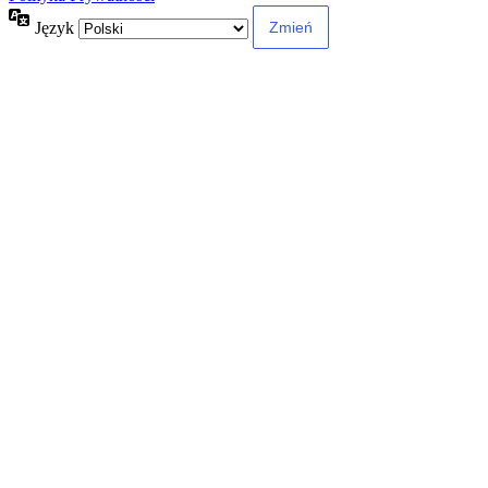
Język