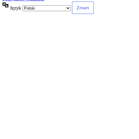
Język