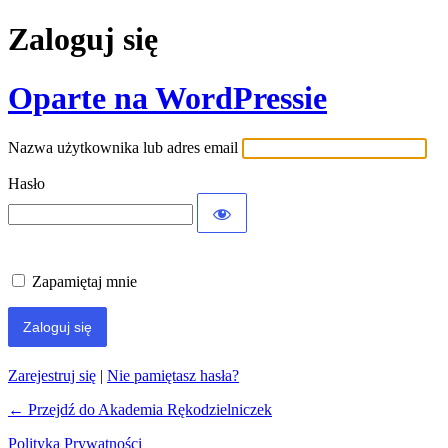
Zaloguj się
Oparte na WordPressie
Nazwa użytkownika lub adres email
Hasło
Zapamiętaj mnie
Zarejestruj się
|
Nie pamiętasz hasła?
← Przejdź do Akademia Rękodzielniczek
Polityka Prywatności