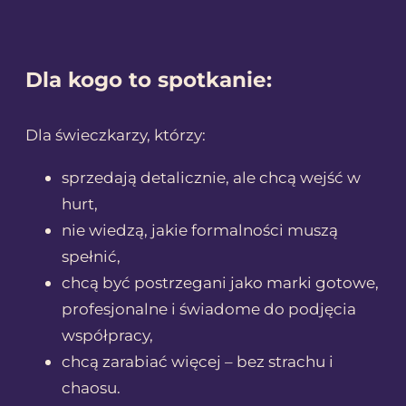
Dla kogo to spotkanie:
Dla świeczkarzy, którzy:
sprzedają detalicznie, ale chcą wejść w
hurt,
nie wiedzą, jakie formalności muszą
spełnić,
chcą być postrzegani jako marki gotowe,
profesjonalne i świadome do podjęcia
współpracy,
chcą zarabiać więcej – bez strachu i
chaosu.