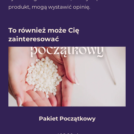
produkt, mogą wystawić opinię.
To również może Cię
zainteresować
Pakiet Początkowy