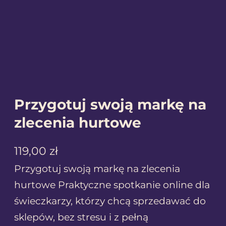
Przygotuj swoją markę na
zlecenia hurtowe
119,00
zł
Przygotuj swoją markę na zlecenia
hurtowe Praktyczne spotkanie online dla
świeczkarzy, którzy chcą sprzedawać do
sklepów, bez stresu i z pełną