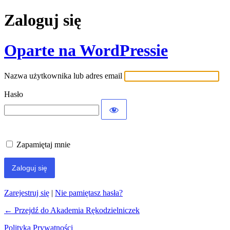
Zaloguj się
Oparte na WordPressie
Nazwa użytkownika lub adres email
Hasło
Zapamiętaj mnie
Zarejestruj się
|
Nie pamiętasz hasła?
← Przejdź do Akademia Rękodzielniczek
Polityka Prywatności