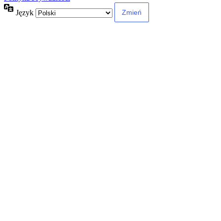
Język