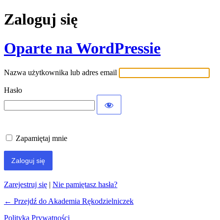
Zaloguj się
Oparte na WordPressie
Nazwa użytkownika lub adres email
Hasło
Zapamiętaj mnie
Zarejestruj się
|
Nie pamiętasz hasła?
← Przejdź do Akademia Rękodzielniczek
Polityka Prywatności