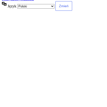
Język