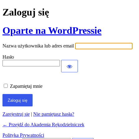
Zaloguj się
Oparte na WordPressie
Nazwa użytkownika lub adres email
Hasło
Zapamiętaj mnie
Zarejestruj się
|
Nie pamiętasz hasła?
← Przejdź do Akademia Rękodzielniczek
Polityka Prywatności