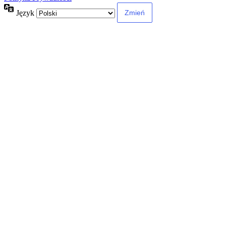
Język