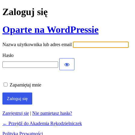
Zaloguj się
Oparte na WordPressie
Nazwa użytkownika lub adres email
Hasło
Zapamiętaj mnie
Zarejestruj się
|
Nie pamiętasz hasła?
← Przejdź do Akademia Rękodzielniczek
Polityka Prywatności