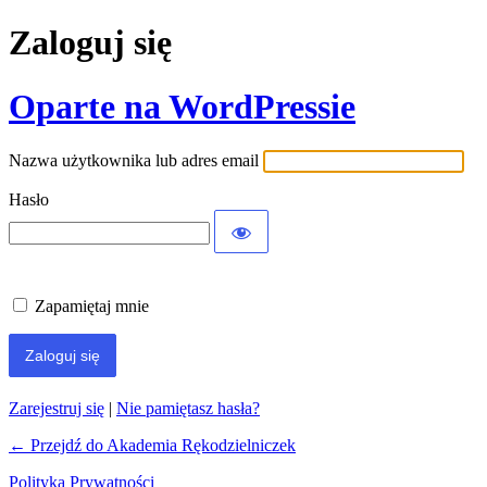
Zaloguj się
Oparte na WordPressie
Nazwa użytkownika lub adres email
Hasło
Zapamiętaj mnie
Zarejestruj się
|
Nie pamiętasz hasła?
← Przejdź do Akademia Rękodzielniczek
Polityka Prywatności