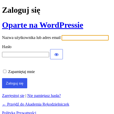
Zaloguj się
Oparte na WordPressie
Nazwa użytkownika lub adres email
Hasło
Zapamiętaj mnie
Zarejestruj się
|
Nie pamiętasz hasła?
← Przejdź do Akademia Rękodzielniczek
Polityka Prywatności