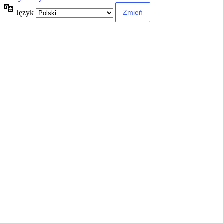
Język