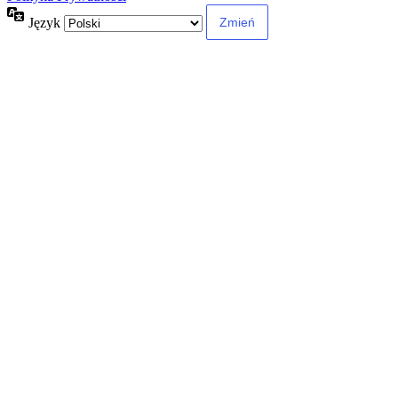
Język