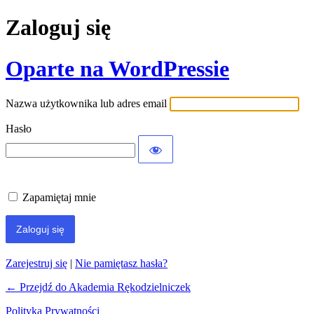
Zaloguj się
Oparte na WordPressie
Nazwa użytkownika lub adres email
Hasło
Zapamiętaj mnie
Zarejestruj się
|
Nie pamiętasz hasła?
← Przejdź do Akademia Rękodzielniczek
Polityka Prywatności