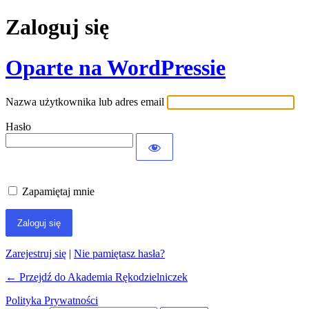
Zaloguj się
Oparte na WordPressie
Nazwa użytkownika lub adres email
Hasło
Zapamiętaj mnie
Zarejestruj się
|
Nie pamiętasz hasła?
← Przejdź do Akademia Rękodzielniczek
Polityka Prywatności