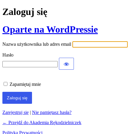
Zaloguj się
Oparte na WordPressie
Nazwa użytkownika lub adres email
Hasło
Zapamiętaj mnie
Zarejestruj się
|
Nie pamiętasz hasła?
← Przejdź do Akademia Rękodzielniczek
Polityka Prywatności