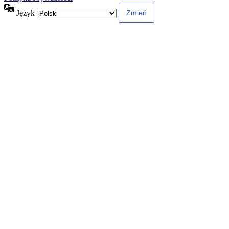
Język