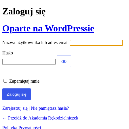
Zaloguj się
Oparte na WordPressie
Nazwa użytkownika lub adres email
Hasło
Zapamiętaj mnie
Zarejestruj się
|
Nie pamiętasz hasła?
← Przejdź do Akademia Rękodzielniczek
Polityka Prywatności