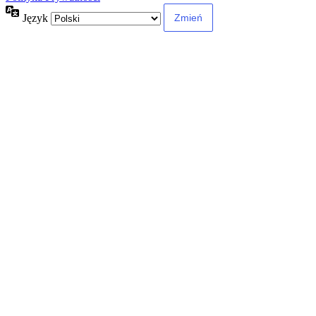
Język