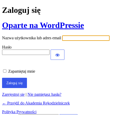
Zaloguj się
Oparte na WordPressie
Nazwa użytkownika lub adres email
Hasło
Zapamiętaj mnie
Zarejestruj się
|
Nie pamiętasz hasła?
← Przejdź do Akademia Rękodzielniczek
Polityka Prywatności