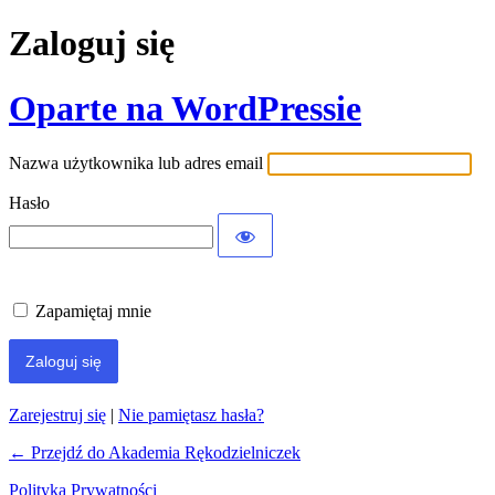
Zaloguj się
Oparte na WordPressie
Nazwa użytkownika lub adres email
Hasło
Zapamiętaj mnie
Zarejestruj się
|
Nie pamiętasz hasła?
← Przejdź do Akademia Rękodzielniczek
Polityka Prywatności